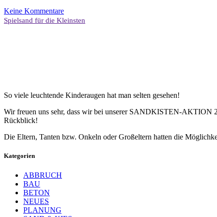
Keine Kommentare
Spielsand für die Kleinsten
So viele leuchtende Kinderaugen hat man selten gesehen!
Wir freuen uns sehr, dass wir bei unserer SANDKISTEN-AKTION 2019 
Rückblick!
Die Eltern, Tanten bzw. Onkeln oder Großeltern hatten die Möglichkei
Kategorien
ABBRUCH
BAU
BETON
NEUES
PLANUNG