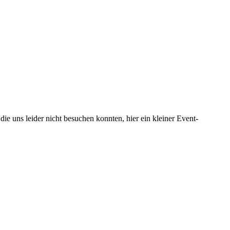
uns leider nicht besuchen konnten, hier ein kleiner Event-