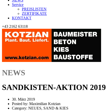
NEWS
Service
PREISLISTEN
ZERTIFIKATE
KONTAKT
+43 2162 63118
NEWS
SANDKISTEN-AKTION 2019
30. März 2019
Posted by:
Maximilian Kotzian
Category:
NEUES, SAND & KIES