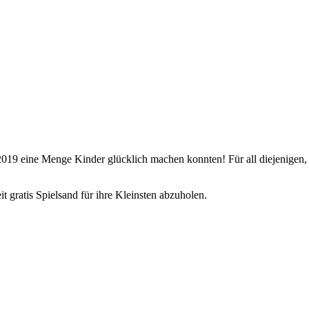
eine Menge Kinder glücklich machen konnten! Für all diejenigen, die 
t gratis Spielsand für ihre Kleinsten abzuholen.