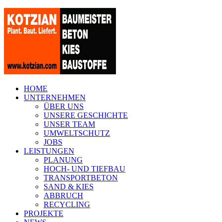
HOME
UNTERNEHMEN
ÜBER UNS
UNSERE GESCHICHTE
UNSER TEAM
UMWELTSCHUTZ
JOBS
LEISTUNGEN
PLANUNG
HOCH- UND TIEFBAU
TRANSPORTBETON
SAND & KIES
ABBRUCH
RECYCLING
PROJEKTE