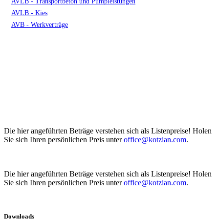
AVLB - Transportbeton und Pumpleistungen
AVLB - Kies
AVB - Werkverträge
Die hier angeführten Beträge verstehen sich als Listenpreise! Holen
Sie sich Ihren persönlichen Preis unter
office@kotzian.com
.
Die hier angeführten Beträge verstehen sich als Listenpreise! Holen
Sie sich Ihren persönlichen Preis unter
office@kotzian.com
.
Downloads