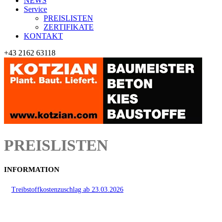
NEWS
Service
PREISLISTEN
ZERTIFIKATE
KONTAKT
+43 2162 63118
PREISLISTEN
INFORMATION
Treibstoffkostenzuschlag ab 23.03.2026