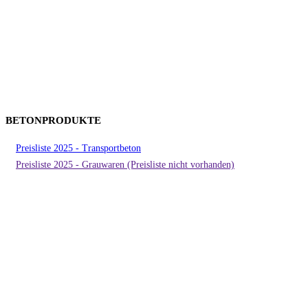
BETONPRODUKTE
Preisliste 2025 - Transportbeton
Preisliste 2025 - Grauwaren (Preisliste nicht vorhanden)