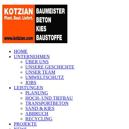
HOME
UNTERNEHMEN
ÜBER UNS
UNSERE GESCHICHTE
UNSER TEAM
UMWELTSCHUTZ
JOBS
LEISTUNGEN
PLANUNG
HOCH- UND TIEFBAU
TRANSPORTBETON
SAND & KIES
ABBRUCH
RECYCLING
PROJEKTE