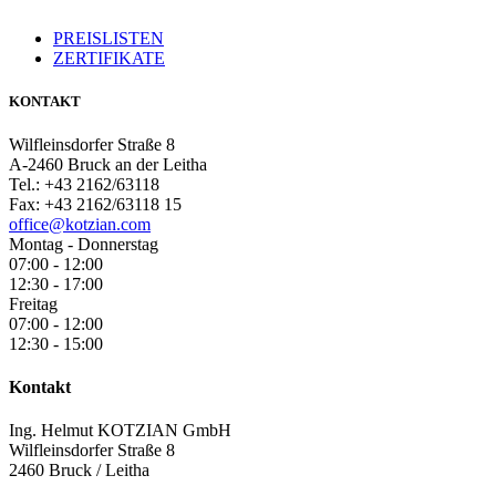
PREISLISTEN
ZERTIFIKATE
KONTAKT
Wilfleinsdorfer Straße 8
A-2460 Bruck an der Leitha
Tel.: +43 2162/63118
Fax: +43 2162/63118 15
office@kotzian.com
Montag - Donnerstag
07:00 - 12:00
12:30 - 17:00
Freitag
07:00 - 12:00
12:30 - 15:00
Kontakt
Ing. Helmut KOTZIAN GmbH
Wilfleinsdorfer Straße 8
2460 Bruck / Leitha