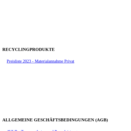
RECYCLINGPRODUKTE
Preisliste 2023 - Materialannahme Privat
ALLGEMEINE GESCHÄFTSBEDINGUNGEN (AGB)