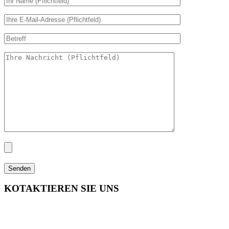
Senden
KOTAKTIEREN SIE UNS