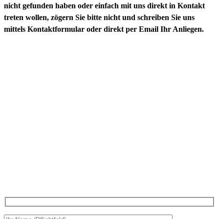
nicht gefunden haben oder einfach mit uns direkt in Kontakt
treten wollen, zögern Sie bitte nicht und schreiben Sie uns
mittels Kontaktformular oder direkt per Email Ihr Anliegen.