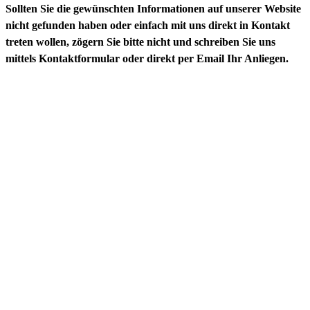
Sollten Sie die gewünschten Informationen auf unserer Website
nicht gefunden haben oder einfach mit uns direkt in Kontakt
treten wollen, zögern Sie bitte nicht und schreiben Sie uns
mittels Kontaktformular oder direkt per Email Ihr Anliegen.