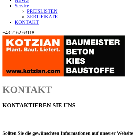
NEWS
Service
PREISLISTEN
ZERTIFIKATE
KONTAKT
+43 2162 63118
KONTAKT
KONTAKTIEREN SIE UNS
Sollten Sie die gewünschten Informationen auf unserer Website