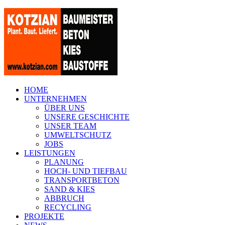
HOME
UNTERNEHMEN
ÜBER UNS
UNSERE GESCHICHTE
UNSER TEAM
UMWELTSCHUTZ
JOBS
LEISTUNGEN
PLANUNG
HOCH- UND TIEFBAU
TRANSPORTBETON
SAND & KIES
ABBRUCH
RECYCLING
PROJEKTE